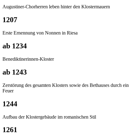
Augustiner-Chorherren leben hinter den Klostermauern
1207
Erste Ernennung von Nonnen in Riesa
ab 1234
Benediktinerinnen-Kloster
ab 1243
Zerstörung des gesamten Klosters sowie des Bethauses durch ein
Feuer
1244
Aufbau der Klostergebäude im romanischen Stil
1261