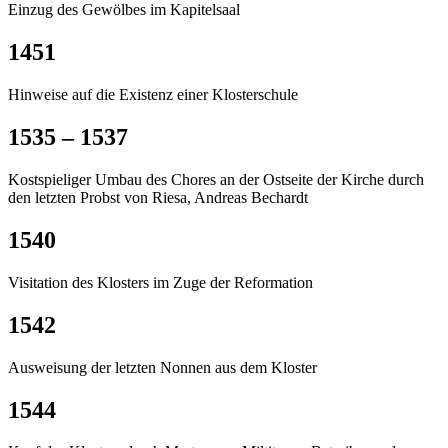
Einzug des Gewölbes im Kapitelsaal
1451
Hinweise auf die Existenz einer Klosterschule
1535 – 1537
Kostspieliger Umbau des Chores an der Ostseite der Kirche durch
den letzten Probst von Riesa, Andreas Bechardt
1540
Visitation des Klosters im Zuge der Reformation
1542
Ausweisung der letzten Nonnen aus dem Kloster
1544