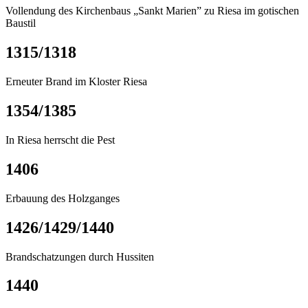
Vollendung des Kirchenbaus „Sankt Marien” zu Riesa im gotischen
Baustil
1315/1318
Erneuter Brand im Kloster Riesa
1354/1385
In Riesa herrscht die Pest
1406
Erbauung des Holzganges
1426/1429/1440
Brandschatzungen durch Hussiten
1440