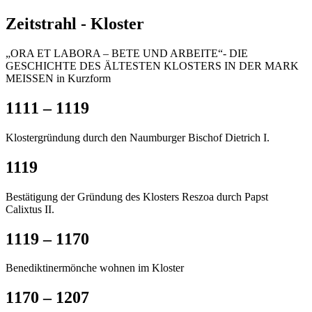
Zeitstrahl - Kloster
„ORA ET LABORA – BETE UND ARBEITE“- DIE
GESCHICHTE DES ÄLTESTEN KLOSTERS IN DER MARK
MEISSEN in Kurzform
1111 – 1119
Klostergründung durch den Naumburger Bischof Dietrich I.
1119
Bestätigung der Gründung des Klosters Reszoa durch Papst
Calixtus II.
1119 – 1170
Benediktinermönche wohnen im Kloster
1170 – 1207