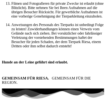
Filmen und Fotografieren für private Zwecke ist erlaubt (ohne
Blitzlicht). Bitte nehmen Sie bei Ihren Aufnahmen auf die
übrigen Besucher Rücksicht. Für gewerbliche Aufnahmen ist
eine vorherige Genehmigung der Tierparkleitung einzuholen.
Anweisungen des Personals des Tierparks ist unbedingt Folge
zu leisten! Zuwiderhandlungen können einen Verweis vom
Gelände nach sich ziehen. Bei vorsätzlicher oder fahrlässiger
Verletzung der vorstehenden Bestimmungen haftet der
Besucher für jeden Schaden, der dem Tierpark Riesa, einem
Dritten oder ihm selbst dadurch entsteht!
Hunde an der Leine geführt sind erlaubt.
GEMEINSAM FÜR RIESA.
GEMEINSAM FÜR DIE
REGION.