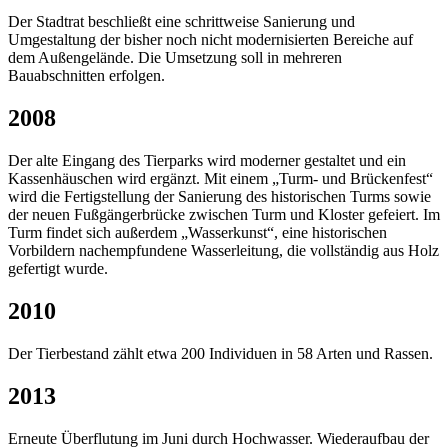
Der Stadtrat beschließt eine schrittweise Sanierung und
Umgestaltung der bisher noch nicht modernisierten Bereiche auf
dem Außengelände. Die Umsetzung soll in mehreren
Bauabschnitten erfolgen.
2008
Der alte Eingang des Tierparks wird moderner gestaltet und ein
Kassenhäuschen wird ergänzt. Mit einem „Turm- und Brückenfest“
wird die Fertigstellung der Sanierung des historischen Turms sowie
der neuen Fußgängerbrücke zwischen Turm und Kloster gefeiert. Im
Turm findet sich außerdem „Wasserkunst“, eine historischen
Vorbildern nachempfundene Wasserleitung, die vollständig aus Holz
gefertigt wurde.
2010
Der Tierbestand zählt etwa 200 Individuen in 58 Arten und Rassen.
2013
Erneute Überflutung im Juni durch Hochwasser. Wiederaufbau der