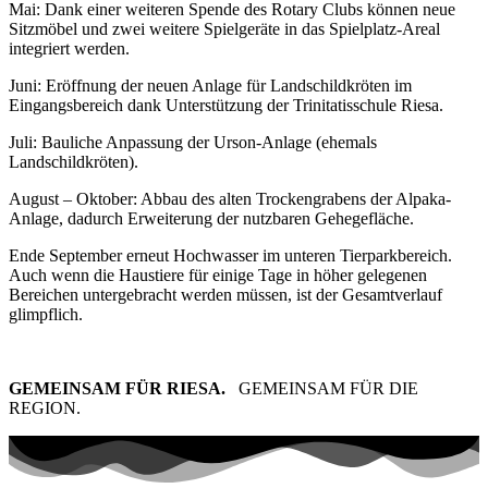
Mai: Dank einer weiteren Spende des Rotary Clubs können neue
Sitzmöbel und zwei weitere Spielgeräte in das Spielplatz-Areal
integriert werden.
Juni: Eröffnung der neuen Anlage für Landschildkröten im
Eingangsbereich dank Unterstützung der Trinitatisschule Riesa.
Juli: Bauliche Anpassung der Urson-Anlage (ehemals
Landschildkröten).
August – Oktober: Abbau des alten Trockengrabens der Alpaka-
Anlage, dadurch Erweiterung der nutzbaren Gehegefläche.
Ende September erneut Hochwasser im unteren Tierparkbereich.
Auch wenn die Haustiere für einige Tage in höher gelegenen
Bereichen untergebracht werden müssen, ist der Gesamtverlauf
glimpflich.
GEMEINSAM FÜR RIESA.
GEMEINSAM FÜR DIE
REGION.