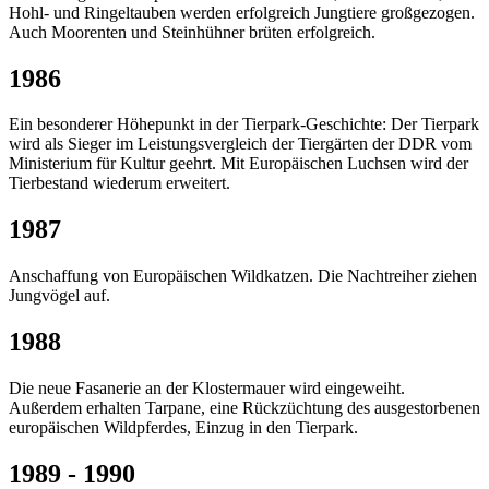
Hohl- und Ringeltauben werden erfolgreich Jungtiere großgezogen.
Auch Moorenten und Steinhühner brüten erfolgreich.
1986
Ein besonderer Höhepunkt in der Tierpark-Geschichte: Der Tierpark
wird als Sieger im Leistungsvergleich der Tiergärten der DDR vom
Ministerium für Kultur geehrt. Mit Europäischen Luchsen wird der
Tierbestand wiederum erweitert.
1987
Anschaffung von Europäischen Wildkatzen. Die Nachtreiher ziehen
Jungvögel auf.
1988
Die neue Fasanerie an der Klostermauer wird eingeweiht.
Außerdem erhalten Tarpane, eine Rückzüchtung des ausgestorbenen
europäischen Wildpferdes, Einzug in den Tierpark.
1989 - 1990