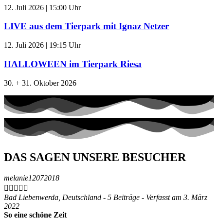
12. Juli 2026 | 15:00 Uhr
LIVE aus dem Tierpark mit Ignaz Netzer
12. Juli 2026 | 19:15 Uhr
HALLOWEEN im Tierpark Riesa
30. + 31. Oktober 2026
DAS SAGEN UNSERE BESUCHER
melanie12072018





Bad Liebenwerda, Deutschland - 5 Beiträge - Verfasst am 3. März
2022
So eine schöne Zeit