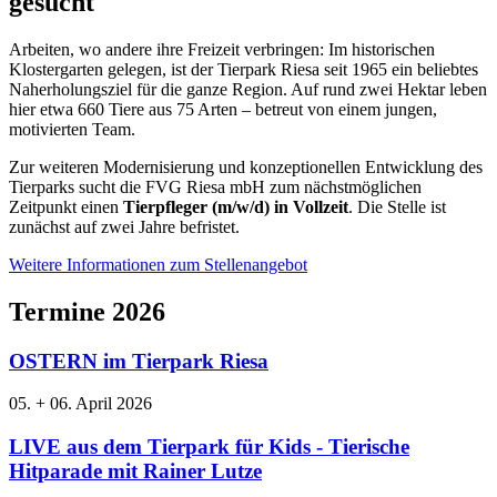
gesucht
Arbeiten, wo andere ihre Freizeit verbringen: Im historischen
Klostergarten gelegen, ist der Tierpark Riesa seit 1965 ein beliebtes
Naherholungsziel für die ganze Region. Auf rund zwei Hektar leben
hier etwa 660 Tiere aus 75 Arten – betreut von einem jungen,
motivierten Team.
Zur weiteren Modernisierung und konzeptionellen Entwicklung des
Tierparks sucht die FVG Riesa mbH zum nächstmöglichen
Zeitpunkt einen
Tierpfleger (m/w/d) in Vollzeit
. Die Stelle ist
zunächst auf zwei Jahre befristet.
Weitere Informationen zum Stellenangebot
Termine 2026
OSTERN im Tierpark Riesa
05. + 06. April 2026
LIVE aus dem Tierpark für Kids - Tierische
Hitparade mit Rainer Lutze